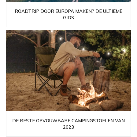
ROADTRIP DOOR EUROPA MAKEN? DE ULTIEME
GIDS
DE BESTE OPVOUWBARE CAMPINGSTOELEN VAN
2023