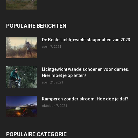
POPULAIRE BERICHTEN
De Beste Lichtgewicht slaapmatten van 2023
april 7, 2021
Lichtgewicht wandelschoenen voor dames.
Hier moet je op letten!
april 21, 2021
Kamperen zonder stroom: Hoe doe je dat?
oktober 7, 2021
POPULAIRE CATEGORIE