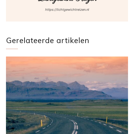
https://lichtgewichtreizen.nl
Gerelateerde artikelen