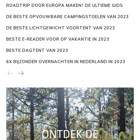
ROADTRIP DOOR EUROPA MAKEN? DE ULTIEME GIDS
DE BESTE OPVOUWBARE CAMPINGSTOELEN VAN 2023
DE BESTE LICHTGEWICHT VOORTENT VAN 2023
BESTE E-READER VOOR OP VAKANTIE IN 2023
BESTE DAGTENT VAN 2023
6X BIJZONDER OVERNACHTEN IN NEDERLAND IN 2023