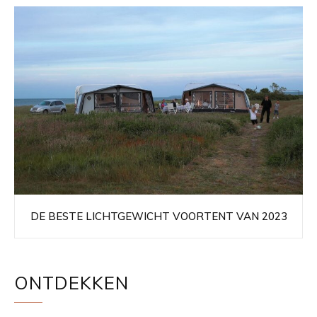
DE BESTE LICHTGEWICHT VOORTENT VAN 2023
ONTDEKKEN