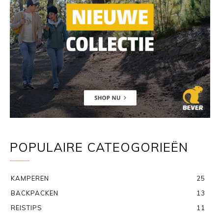
POPULAIRE CATEOGORIEËN
KAMPEREN
25
BACKPACKEN
13
REISTIPS
11