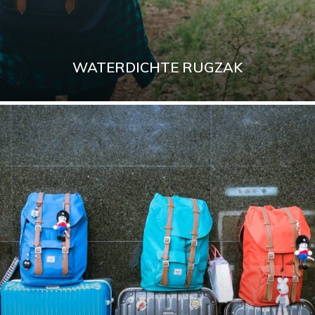
WATERDICHTE RUGZAK