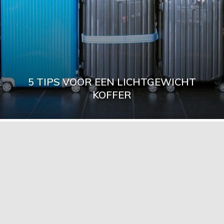
5 TIPS VOOR EEN LICHTGEWICHT
KOFFER