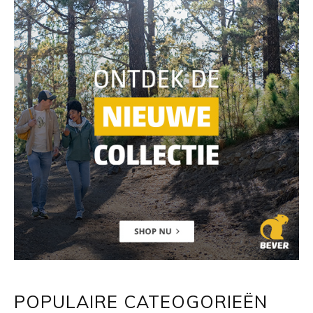
POPULAIRE CATEOGORIEËN