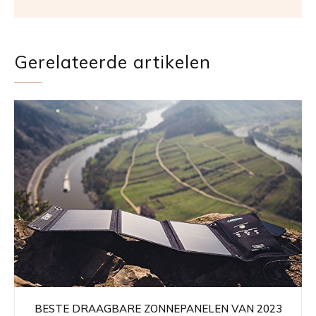
Gerelateerde artikelen
BESTE DRAAGBARE ZONNEPANELEN VAN 2023