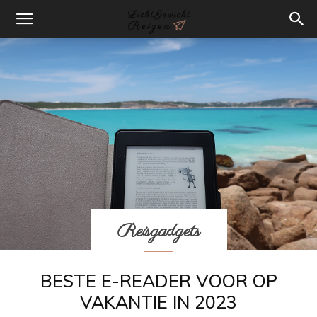
Reisgadgets
BESTE E-READER VOOR OP
VAKANTIE IN 2023