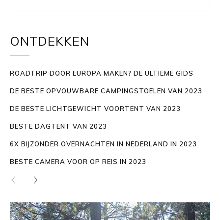
ONTDEKKEN
ROADTRIP DOOR EUROPA MAKEN? DE ULTIEME GIDS
DE BESTE OPVOUWBARE CAMPINGSTOELEN VAN 2023
DE BESTE LICHTGEWICHT VOORTENT VAN 2023
BESTE DAGTENT VAN 2023
6X BIJZONDER OVERNACHTEN IN NEDERLAND IN 2023
BESTE CAMERA VOOR OP REIS IN 2023