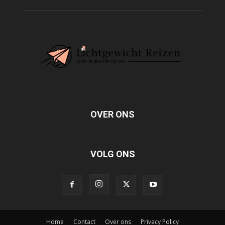
OVER ONS
VOLG ONS
Home
Contact
Over ons
Privacy Policy